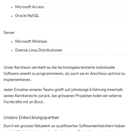
Microsoft Access
Oracle MySQL
Server
Microsoft Windows
Diverse Linux Distributionen
Unser Kernteam versteht es die technologieorientierte individuelle
Software sowohl zu programmieren, als auch sie im Anschluss optimal zu
implementieren.
Jeder Einzelne unseres Teams greift auf jahrelange Erfahrung innerhalb
seines Kernbereichs zurück, bei grösseren Projekten holen wir externe
Fachkräfte mit an Bord.
Unsere Entwicklungspartner
Durch ein grosses Netzwerk an qualifizierten Softwareentwicklern haben