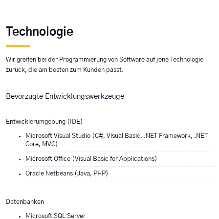
Technologie
Wir greifen bei der Programmierung von Software auf jene Technologie
zurück, die am besten zum Kunden passt.
Bevorzugte Entwicklungswerkzeuge
Entwicklerumgebung (IDE)
Microsoft Visual Studio (C#, Visual Basic, .NET Framework, .NET
Core, MVC)
Microsoft Office (Visual Basic for Applications)
Oracle Netbeans (Java, PHP)
Datenbanken
Microsoft SQL Server