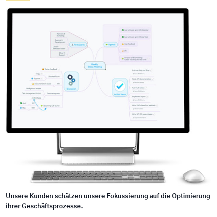
Unsere Kunden schätzen unsere Fokussierung auf die Optimierung
ihrer Geschäftsprozesse.