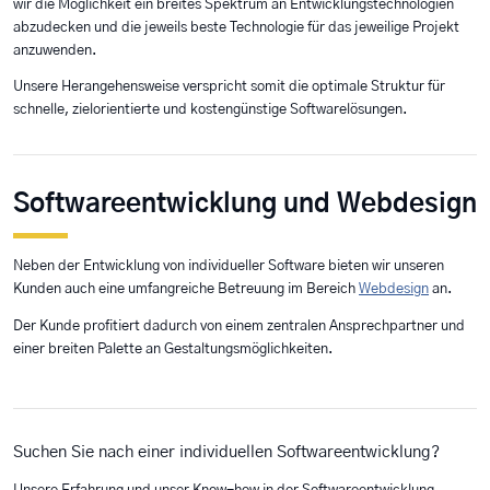
wir die Möglichkeit ein breites Spektrum an Entwicklungstechnologien
abzudecken und die jeweils beste Technologie für das jeweilige Projekt
anzuwenden.
Unsere Herangehensweise verspricht somit die optimale Struktur für
schnelle, zielorientierte und kostengünstige Softwarelösungen.
Softwareentwicklung und Webdesign
Neben der Entwicklung von individueller Software bieten wir unseren
Kunden auch eine umfangreiche Betreuung im Bereich
Webdesign
an.
Der Kunde profitiert dadurch von einem zentralen Ansprechpartner und
einer breiten Palette an Gestaltungsmöglichkeiten.
Suchen Sie nach einer individuellen Softwareentwicklung?