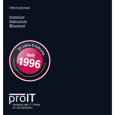
Informationen
Impressum
Datenschutz
@facebook