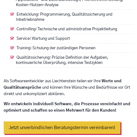
Kosten-Nutzen-Analyse
Entwicklung: Programmierung, Qualitätssicherung und
Inbetriebnahme
Controlling: Technische und administrative Projektleitung
Service: Wartung und Support
Training: Schulung der zuständigen Personen
Qualitätssicherung: Präzise Definition der Aufgaben,
kontinuierliche Überprüfung, intensive Testzyklen
Als Softwareentwickler aus Liechtenstein teilen wir Ihre
Werte und
Qualitätsansprüche
und können Ihre Wünsche und Bedürfnisse vor Ort
direkt und unkompliziert abklären.
Wir entwickeln individuell Software, die Prozesse vereinfacht und
optimiert und schaffen so einen Mehrwert für den Kunden!
Jetzt unverbindlichen Beratungstermin vereinbaren!