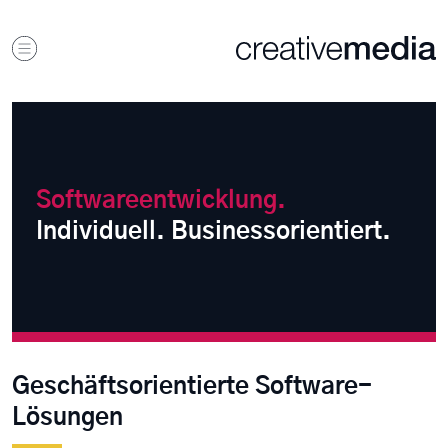
Softwareentwicklung.
Individuell. Businessorientiert.
Geschäftsorientierte Software-
Lösungen