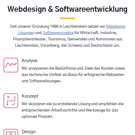
Webdesign & Softwareentwicklung
Seit unserer Gründung 1996 in Liechtenstein setzen wir
Webdesign
Lösungen
und
Softwareprojekte
für Wirtschaft, Industrie,
Finanzdienstleister, Tourismus, Gemeinden und Kommunen aus
Liechtenstein, Vorarlberg, der Schweiz und Deutschland um.
Analyse
Wir analysieren die Bedürfnisse und Ziele des Kunden sowie
das technische Umfeld als Basis für erfolgreiche Webseiten
und Softwarelösungen.
Konzept
Wir skizzieren die zu erstellende Lösung und empfehlen die
entsprechenden Arbeitsschritte und Werkzeuge für das
optimale Produkt.
Design