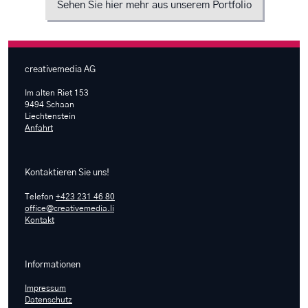
Sehen Sie hier mehr aus unserem Portfolio
creativemedia AG
Im alten Riet 153
9494 Schaan
Liechtenstein
Anfahrt
Kontaktieren Sie uns!
Telefon
+423 231 46 80
office@creativemedia.li
Kontakt
Informationen
Impressum
Datenschutz