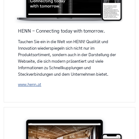
HENN - Connecting today with tomorrow.
Tauchen Sie ein in die Welt von HENN! Qualität und
Innovation wiederspiegeln sich nicht nur im
Produktsortiment, sondern auch in der Darstellung der
Webseite, die sich modern präsentiert und viele
Informationen zu Schnellkupplungen und
Steckverbindungen und dem Unternehmen bietet.
www.henn.at