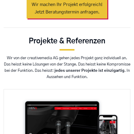
Wir machen Ihr Projekt erfolgreich!
Jetzt Beratungstermin anfragen.
Projekte & Referenzen
Wir von der creativemedia AG gehen jedes Projekt ganz individuell an.
Das heisst keine Lösungen von der Stange. Das heisst keine Kompromisse
bei der Funktion. Das heisst:
jedes unserer Projekte ist einzigartig
. In
Aussehen und Funktion.