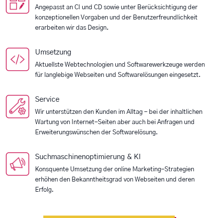
Angepasst an CI und CD sowie unter Berücksichtigung der
konzeptionellen Vorgaben und der Benutzerfreundlichkeit
erarbeiten wir das Design.
Umsetzung
Aktuellste Webtechnologien und Softwarewerkzeuge werden
für langlebige Webseiten und Softwarelösungen eingesetzt.
Service
Wir unterstützen den Kunden im Alltag - bei der inhaltlichen
Wartung von Internet-Seiten aber auch bei Anfragen und
Erweiterungswünschen der Softwarelösung.
Suchmaschinenoptimierung & KI
Konsquente Umsetzung der online Marketing-Strategien
erhöhen den Bekanntheitsgrad von Webseiten und deren
Erfolg.