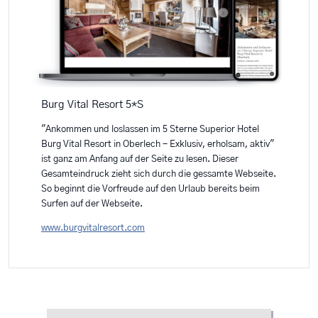
Burg Vital Resort 5*S
"Ankommen und loslassen im 5 Sterne Superior Hotel
Burg Vital Resort in Oberlech - Exklusiv, erholsam, aktiv"
ist ganz am Anfang auf der Seite zu lesen. Dieser
Gesamteindruck zieht sich durch die gessamte Webseite.
So beginnt die Vorfreude auf den Urlaub bereits beim
Surfen auf der Webseite.
www.burgvitalresort.com