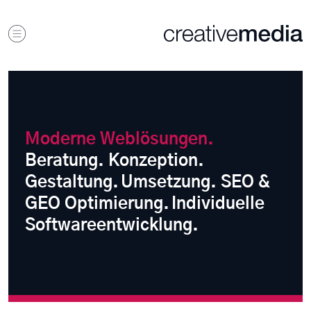
Moderne Weblösungen.
Beratung. Konzeption.
Gestaltung.
Umsetzung. SEO &
GEO Optimierung.
Individuelle
Softwareentwicklung.