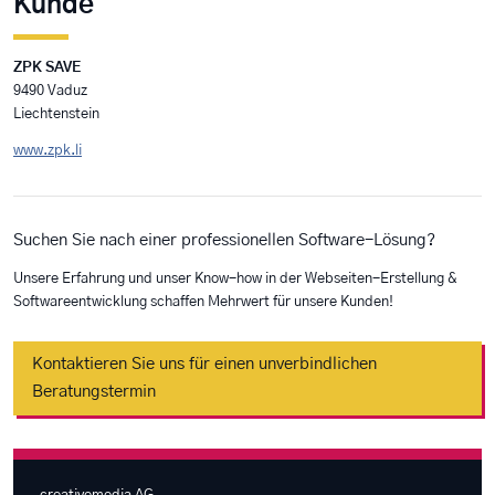
Kunde
ZPK SAVE
9490 Vaduz
Liechtenstein
www.zpk.li
Suchen Sie nach einer professionellen Software-Lösung?
Unsere Erfahrung und unser Know-how in der Webseiten-Erstellung &
Softwareentwicklung schaffen Mehrwert für unsere Kunden!
Kontaktieren Sie uns für einen unverbindlichen
Beratungstermin
creativemedia AG