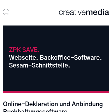
ZPK SAVE.
Webseite. Backoffice-Software.
Sesam-Schnittstelle.
Online-Deklaration und Anbindung