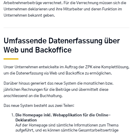
Arbeitnehmerbeiträge verrechnet. Für die Verrechnung müssen sich die
Unternehmen deklarieren und ihre Mitarbeiter und deren Funktion im
Unternehmen bekannt geben.
Umfassende Datenerfassung über
Web und Backoffice
Unser Unternehmen entwickelte im Auftrag der ZPK eine Komplettlösung,
um die Datenerfassung via Web und Backoffice zu ermöglichen.
Darüber hinaus generiert das neue System die monatlichen bzw.
jährlichen Rechnungen für die Beiträge und übermittelt diese
anschliessend an die Buchhaltung.
Das neue System besteht aus zwei Teilen:
Die Homepage inkl. Webapplikation für die Online-
Deklaration
Auf der Homepage sind sämtliche Informationen zum Thema
aufgeführt, und es können sämtliche Gesamtarbeitsverträge