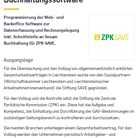
Buchhaltungssoftware
Programmierung der Web- und
Backoffice Software zur
Datenerfassung und Rechnungslegung
inkl. Schnittstelle an Sesam
Buchhaltung für ZPK SAVE.
Ausgangslage
Für die Überwachung und den Vollzug von allgemeinverbindlich erklärten
Gesamtarbeitsverträgen in Liechtenstein wurde von den Sozialpartnern
(Wirtschaftskammer Liechtenstein und Liechtensteinischer
ArbeitnehmerInnenverband) die Stiftung SAVE gegründet.
Für den Vollzug und die Kontrolle setzt die Stiftung die Zentrale
Paritätische Kommission (ZPK) ein. Diese hat die Aufgabe und
Kompetenz, die Einhaltung und Durchführung der GAV-Bestimmungen im
zuständigen Geltungsbereich zu kontrollieren und durchzusetzen.
Die meisten Branchen unterliegen einem Gesamtarbeitsvertrag. Für den
Vollzug werden den Unternehmen periodisch Arbeitgeber- und