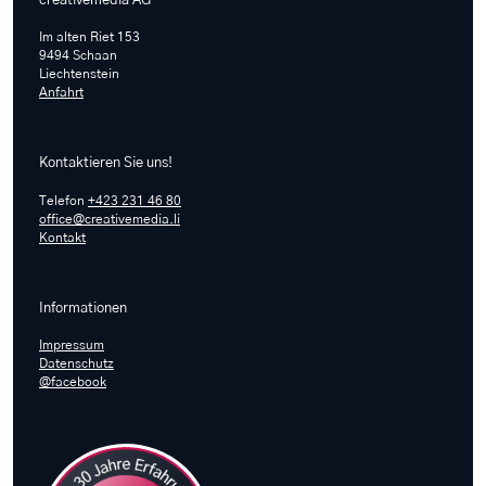
Im alten Riet 153
9494 Schaan
Liechtenstein
Anfahrt
Kontaktieren Sie uns!
Telefon
+423 231 46 80
office@creativemedia.li
Kontakt
Informationen
Impressum
Datenschutz
@facebook