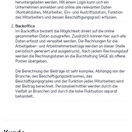
heruntergeladen werden. Mit einem Login kann sich ein
Unternehmen anmelden und online alle relevanten Daten
(Kontaktdaten, Mitarbeiter, Ein- und Austrittsdatum, Funktion
des Mitarbeiters und dessen Beschäftigungsgrad) erfassen.
Backoffice
Im Backoffice besteht die Möglichkeit direkt auf die online
gesammelten Daten zuzugreifen. Zusätzlich können hier auch alle
Daten erfasst und verwaltet werden. Die Rechnungen für die
Arbeitgeber- und Arbeitnehmerbeiträge werden an dieser Stelle
periodisch generiert und ausgedruckt. Nach jedem Rechnungslauf
werden die Rechnungsdaten an die Buchhaltung SAGE als offene
Posten übergeben.
Die Berechnung der Beiträge ist sehr komplex. Abhängig von der
Branche, des Beschäftigungszeitraumes, des
Beschäftigungsgrades und der Funktion jedes Mitarbeiters wird
der Beitrag berechnet. Personalvermittler werden durch die
Vielfalt an Branchen und durch die hohe Fluktuation separat
behandelt.